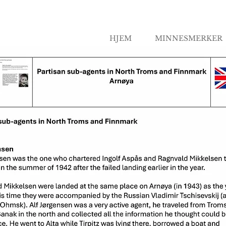
HJEM
MINNESMERKER