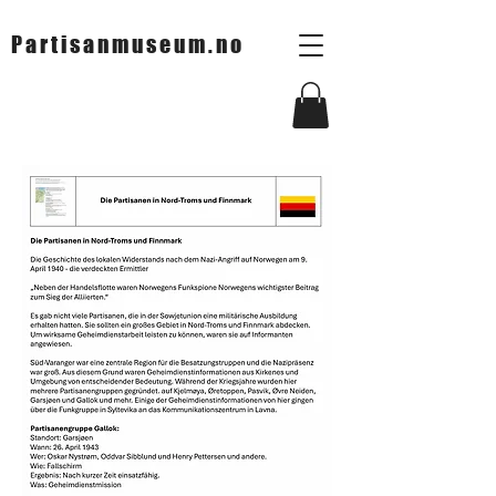
Partisanmuseum.no